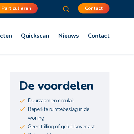
Particulieren
Contact
cten
Quickscan
Nieuws
Contact
De voordelen
Duurzaam en circulair
Beperkte ruimtebeslag in de
woning
Geen trilling of geluidsoverlast