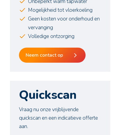
Onbeperkt warm tapwater
Mogelijkheid tot vloerkoeling
Geen kosten voor onderhoud en
vervanging
Volledige ontzorging
Neem contact op
Quickscan
Vraag nu onze vrijblijvende
quickscan en een indicatieve offerte
aan.