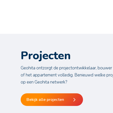
Projecten
Geohita ontzorgt de projectontwikkelaar, bouwer
of het appartement volledig. Benieuwd welke proj
op een Geohita netwerk?
Bekijk alle projecten