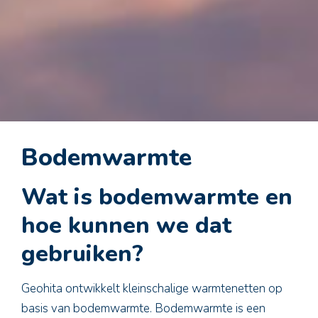
Bodemwarmte
Wat is bodemwarmte en
hoe kunnen we dat
gebruiken?
Geohita ontwikkelt kleinschalige warmtenetten op
basis van bodemwarmte. Bodemwarmte is een