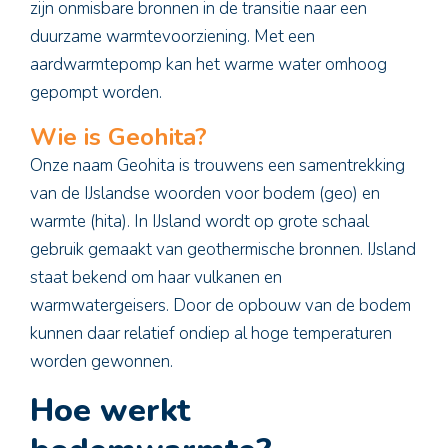
zijn onmisbare bronnen in de transitie naar een
duurzame warmtevoorziening. Met een
aardwarmtepomp kan het warme water omhoog
gepompt worden.
Wie is Geohita?
Onze naam Geohita is trouwens een samentrekking
van de IJslandse woorden voor bodem (geo) en
warmte (hita). In IJsland wordt op grote schaal
gebruik gemaakt van geothermische bronnen. IJsland
staat bekend om haar vulkanen en
warmwatergeisers. Door de opbouw van de bodem
kunnen daar relatief ondiep al hoge temperaturen
worden gewonnen.
Hoe werkt