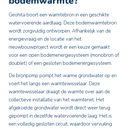
bodemwarmte?
Geohita boort een warmtebron in een geschikte
watervoerende aardlaag. Deze bodemwarmtebron
wordt zorgvuldig ontworpen. Afhankelijk van de
energievraag en de locatie van het
nieuwbouwproject wordt er een keuze gemaakt
voor een open bodemenergiesysteem (monobron of
doublet) of een gesloten bodemenergiesysteem.
De bronpomp pompt het warme grondwater op en
voert het langs een warmtewisselaar. Deze
warmtewisselaar draagt de warmte over aan de
collectieve installatie van het warmtenet. Het
afgekoelde grondwater wordt direct weer terug
gepompt in dezelfde watervoerende laag. Het is
een volledig gesloten circuit, waardoor vervuiling