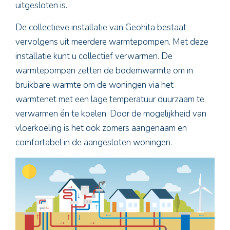
uitgesloten is.
De collectieve installatie van Geohita bestaat
vervolgens uit meerdere warmtepompen. Met deze
installatie kunt u
collectief verwarmen
. De
warmtepompen zetten de bodemwarmte om in
bruikbare warmte om de woningen via het
warmtenet met een lage temperatuur duurzaam te
verwarmen én te koelen. Door de mogelijkheid van
vloerkoeling is het ook zomers aangenaam en
comfortabel in de aangesloten woningen.