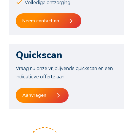
Volledige ontzorging
Neem contact op
Quickscan
Vraag nu onze vrijblijvende quickscan en een
indicatieve offerte aan.
Aanvragen