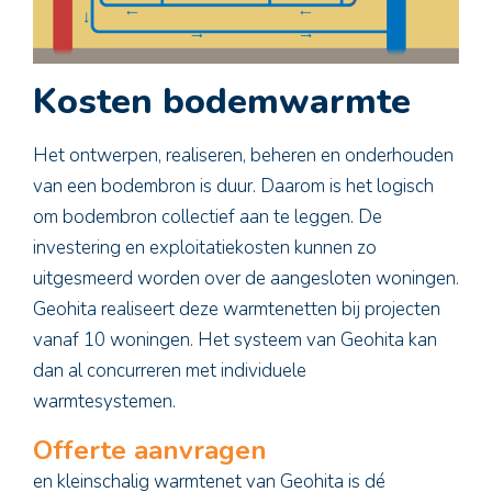
Kosten bodemwarmte
Het ontwerpen, realiseren, beheren en onderhouden
van een bodembron is duur. Daarom is het logisch
om bodembron collectief aan te leggen. De
investering en exploitatiekosten kunnen zo
uitgesmeerd worden over de aangesloten woningen.
Geohita realiseert deze warmtenetten bij projecten
vanaf 10 woningen. Het systeem van Geohita kan
dan al concurreren met individuele
warmtesystemen.
Offerte aanvragen
en kleinschalig warmtenet van Geohita is dé