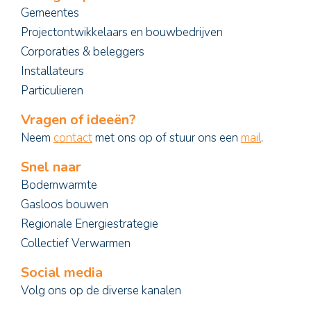
Gemeentes
Projectontwikkelaars en bouwbedrijven
Corporaties & beleggers
Installateurs
Particulieren
Vragen of ideeën?
Neem
contact
met ons op of stuur ons een
mail
.
Snel naar
Bodemwarmte
Gasloos bouwen
Regionale Energiestrategie
Collectief Verwarmen
Social media
Volg ons op de diverse kanalen