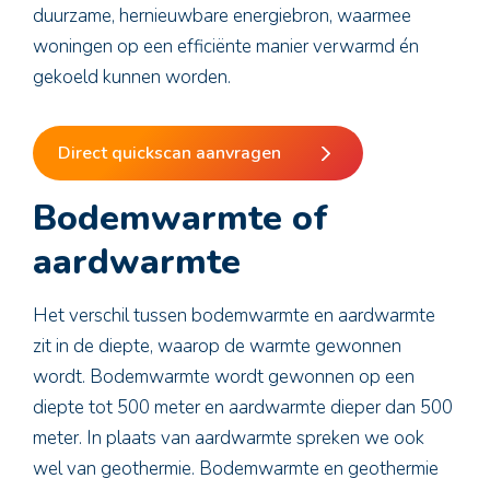
duurzame, hernieuwbare energiebron, waarmee
woningen op een efficiënte manier verwarmd én
gekoeld kunnen worden.
Direct quickscan aanvragen
Bodemwarmte of
aardwarmte
Het verschil tussen bodemwarmte en aardwarmte
zit in de diepte, waarop de warmte gewonnen
wordt. Bodemwarmte wordt gewonnen op een
diepte tot 500 meter en aardwarmte dieper dan 500
meter. In plaats van aardwarmte spreken we ook
wel van geothermie. Bodemwarmte en geothermie