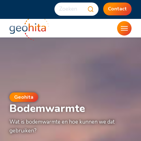
Contact
Geohita
Bodemwarmte
Wat is bodemwarmte en hoe kunnen we dat
gebruiken?