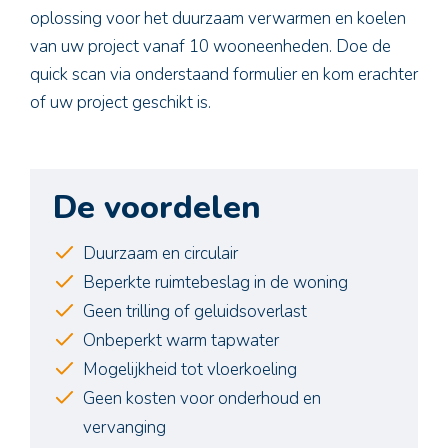
oplossing voor het duurzaam verwarmen en koelen
van uw project vanaf 10 wooneenheden. Doe de
quick scan via onderstaand formulier en kom erachter
of uw project geschikt is.
De voordelen
Duurzaam en circulair
Beperkte ruimtebeslag in de woning
Geen trilling of geluidsoverlast
Onbeperkt warm tapwater
Mogelijkheid tot vloerkoeling
Geen kosten voor onderhoud en
vervanging