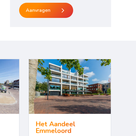
Aanvragen
Het Aandeel
Emmeloord