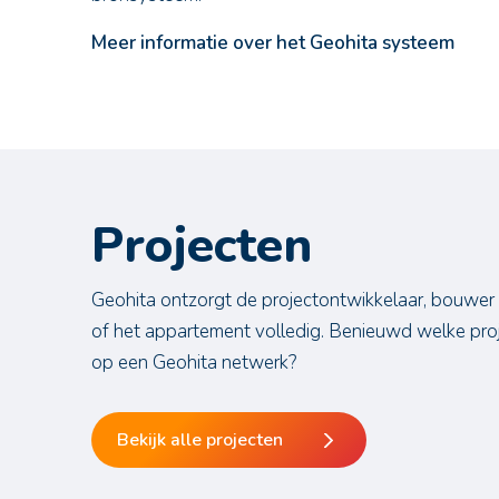
Meer informatie over het Geohita systeem
Projecten
Geohita ontzorgt de projectontwikkelaar, bouwer
of het appartement volledig. Benieuwd welke proj
op een Geohita netwerk?
Bekijk alle projecten