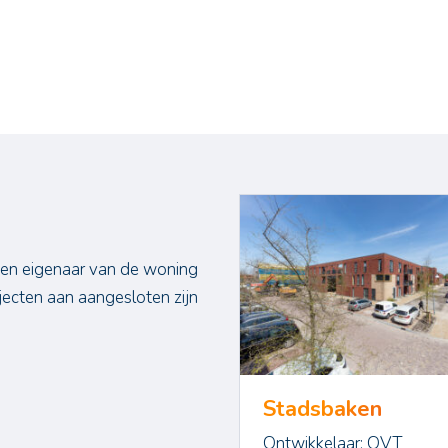
 en eigenaar van de woning
ecten aan aangesloten zijn
Stadsbaken
Ontwikkelaar: OVT