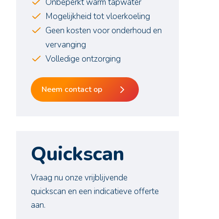
Onbeperkt warm tapwater
Mogelijkheid tot vloerkoeling
Geen kosten voor onderhoud en
vervanging
Volledige ontzorging
Neem contact op
Quickscan
Vraag nu onze vrijblijvende
quickscan en een indicatieve offerte
aan.